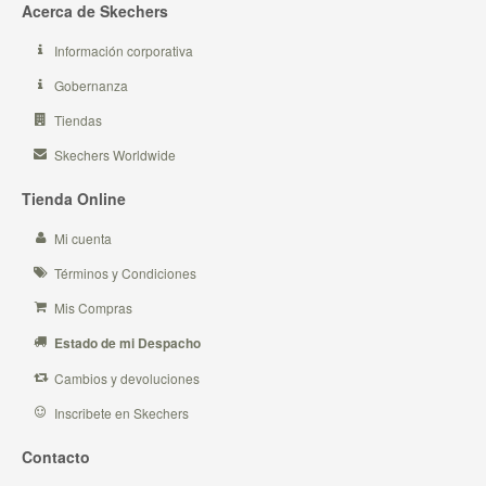
Acerca de Skechers
Información corporativa
Gobernanza
Tiendas
Skechers Worldwide
Tienda Online
Mi cuenta
Términos y Condiciones
Mis Compras
Estado de mi Despacho
Cambios y devoluciones
Inscribete en Skechers
Contacto