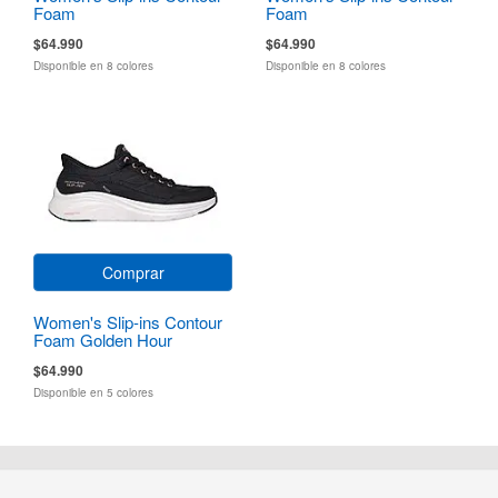
Foam
Foam
$64.990
$64.990
Disponible en 8 colores
Disponible en 8 colores
Comprar
Women's Slip-ins Contour
Foam Golden Hour
$64.990
Disponible en 5 colores