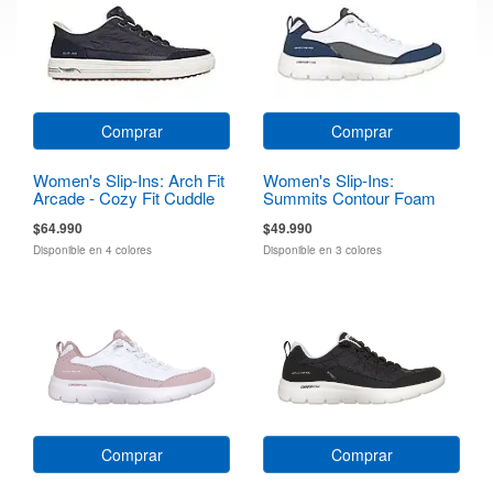
Comprar
Comprar
Women's Slip-Ins: Arch Fit
Women's Slip-Ins:
Arcade - Cozy Fit Cuddle
Summits Contour Foam
Steps
$64.990
$49.990
Disponible en 4 colores
Disponible en 3 colores
Comprar
Comprar