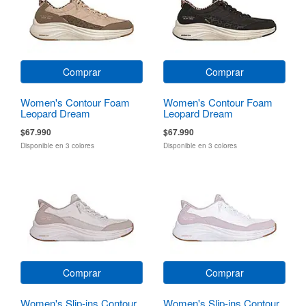
Comprar
Comprar
Women's Contour Foam
Women's Contour Foam
Leopard Dream
Leopard Dream
$67.990
$67.990
Disponible en 3 colores
Disponible en 3 colores
Comprar
Comprar
Women's Slip-ins Contour
Women's Slip-ins Contour