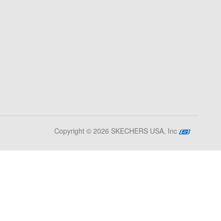
Copyright © 2026 SKECHERS USA, Inc