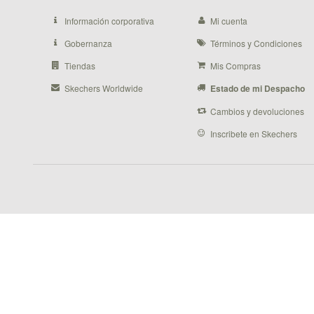
Información corporativa
Mi cuenta
Gobernanza
Términos y Condiciones
Tiendas
Mis Compras
Skechers Worldwide
Estado de mi Despacho
Cambios y devoluciones
Inscribete en Skechers