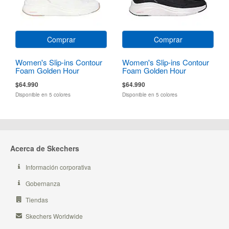
Comprar
Comprar
Women's Slip-ins Contour
Women's Slip-ins Contour
Foam Golden Hour
Foam Golden Hour
$64.990
$64.990
Disponible en 5 colores
Disponible en 5 colores
Acerca de Skechers
Información corporativa
Gobernanza
Tiendas
Skechers Worldwide