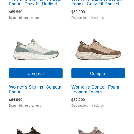
Foam - Cozy Fit Radiant
Foam - Cozy Fit Radiant
Glow
Glow
$69.990
$69.990
Disponible en 2 colores
Disponible en 2 colores
Comprar
Comprar
Women's Slip-Ins: Contour
Women's Contour Foam
Foam
Leopard Dream
$64.990
$67.990
Disponible en 8 colores
Disponible en 3 colores