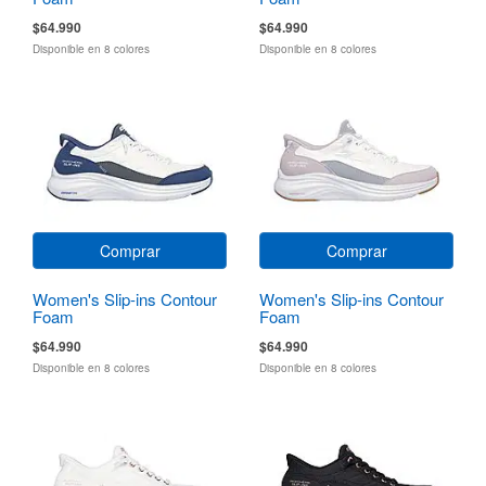
$64.990
$64.990
Disponible en 8 colores
Disponible en 8 colores
Comprar
Comprar
Women's Slip-ins Contour
Women's Slip-ins Contour
Foam
Foam
$64.990
$64.990
Disponible en 8 colores
Disponible en 8 colores