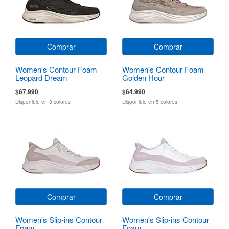
Comprar
Comprar
Women's Contour Foam
Women's Contour Foam
Leopard Dream
Golden Hour
$67.990
$64.990
Disponible en 3 colores
Disponible en 5 colores
Comprar
Comprar
Women's Slip-ins Contour
Women's Slip-ins Contour
Foam
Foam