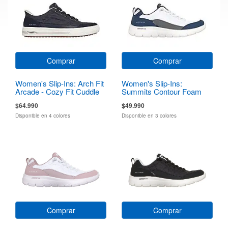
Comprar
Comprar
Women's Slip-Ins: Arch Fit
Women's Slip-Ins:
Arcade - Cozy Fit Cuddle
Summits Contour Foam
Steps
$64.990
$49.990
Disponible en 4 colores
Disponible en 3 colores
Comprar
Comprar