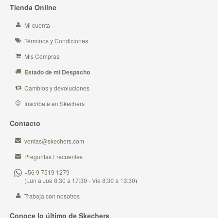
Tienda Online
Mi cuenta
Términos y Condiciones
Mis Compras
Estado de mi Despacho
Cambios y devoluciones
Inscribete en Skechers
Contacto
ventas@skechers.com
Preguntas Frecuentes
+56 9 7519 1279
(Lun a Jue 8:30 a 17:30 - Vie 8:30 a 13:30)
Trabaja con nosotros
Conoce lo último de Skechers