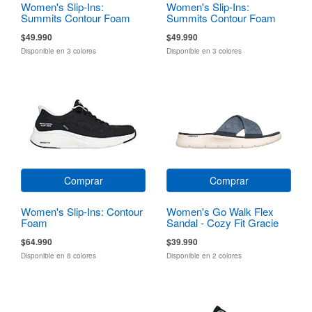
Women's Slip-Ins:
Women's Slip-Ins:
Summits Contour Foam
Summits Contour Foam
$49.990
$49.990
Disponible en 3 colores
Disponible en 3 colores
Comprar
Comprar
Women's Slip-Ins: Contour
Women's Go Walk Flex
Foam
Sandal - Cozy Fit Gracie
$64.990
$39.990
Disponible en 8 colores
Disponible en 2 colores