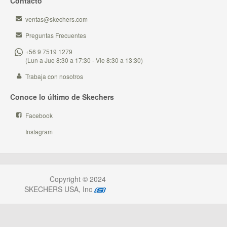
Contacto
ventas@skechers.com
Preguntas Frecuentes
+56 9 7519 1279
(Lun a Jue 8:30 a 17:30 - Vie 8:30 a 13:30)
Trabaja con nosotros
Conoce lo último de Skechers
Facebook
Instagram
Copyright © 2024
SKECHERS USA, Inc