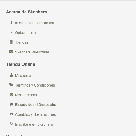
Acerca de Skechers
Información corporativa
Gobernanza
Tiendas
Skechers Worldwide
Tienda Online
Mi cuenta
Términos y Condiciones
Mis Compras
Estado de mi Despacho
Cambios y devoluciones
Inscribete en Skechers