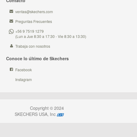
Contacto
ventas@skechers.com
Preguntas Frecuentes
+56 9 7519 1279
(Lun a Jue 8:30 a 17:30 - Vie 8:30 a 13:30)
Trabaja con nosotros
Conoce lo último de Skechers
Facebook
Instagram
Copyright © 2024
SKECHERS USA, Inc