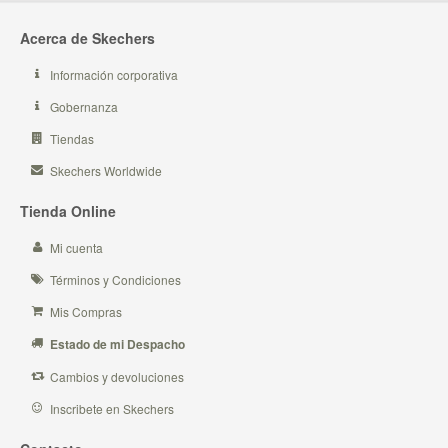
Acerca de Skechers
Información corporativa
Gobernanza
Tiendas
Skechers Worldwide
Tienda Online
Mi cuenta
Términos y Condiciones
Mis Compras
Estado de mi Despacho
Cambios y devoluciones
Inscribete en Skechers