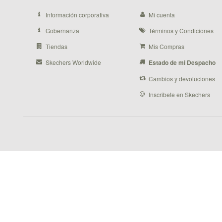
Información corporativa
Mi cuenta
Gobernanza
Términos y Condiciones
Tiendas
Mis Compras
Skechers Worldwide
Estado de mi Despacho
Cambios y devoluciones
Inscribete en Skechers