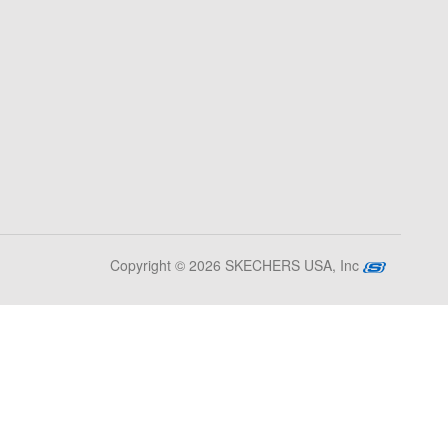
Copyright © 2026 SKECHERS USA, Inc