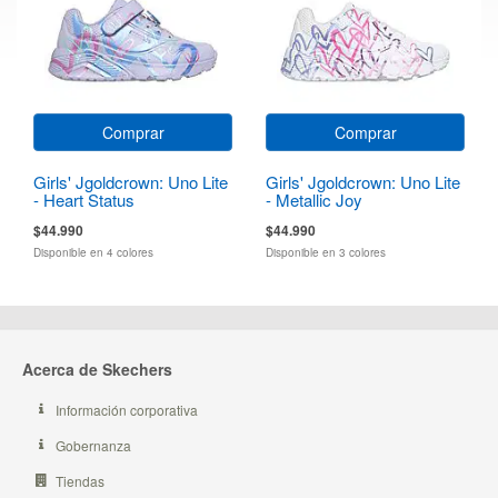
Comprar
Comprar
Girls' Jgoldcrown: Uno Lite
Girls' Jgoldcrown: Uno Lite
- Heart Status
- Metallic Joy
$44.990
$44.990
Disponible en 4 colores
Disponible en 3 colores
Acerca de Skechers
Información corporativa
Gobernanza
Tiendas