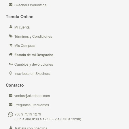
Skechers Worldwide
Tienda Online
Mi cuenta
Términos y Condiciones
Mis Compras
Estado de mi Despacho
Cambios y devoluciones
Inscribete en Skechers
Contacto
ventas@skechers.com
Preguntas Frecuentes
+56 9 7519 1279
(Lun a Jue 8:30 a 17:30 - Vie 8:30 a 13:30)
Trabaja con nosotros