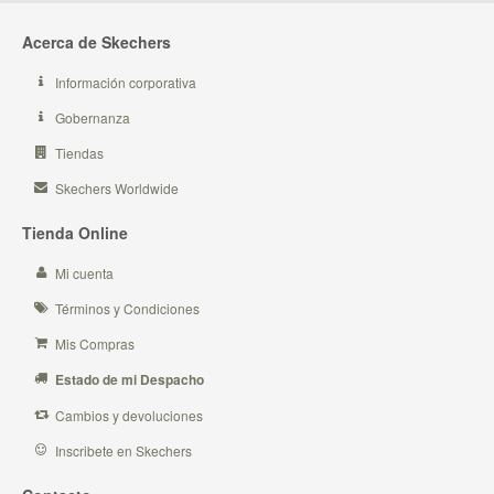
Acerca de Skechers
Información corporativa
Gobernanza
Tiendas
Skechers Worldwide
Tienda Online
Mi cuenta
Términos y Condiciones
Mis Compras
Estado de mi Despacho
Cambios y devoluciones
Inscribete en Skechers