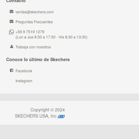
Contacto
ventas@skechers.com
Preguntas Frecuentes
+56 9 7519 1279
(Lun a Jue 8:30 a 17:30 - Vie 8:30 a 13:30)
Trabaja con nosotros
Conoce lo último de Skechers
Facebook
Instagram
Copyright © 2024
SKECHERS USA, Inc