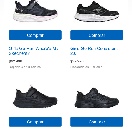
Comprar
Comprar
Girls Go Run Where's My
Girls Go Run Consistent
Skechers?
2.0
$42.990
$39.990
Disponible en 3 colores
Disponible en 3 colores
Comprar
Comprar