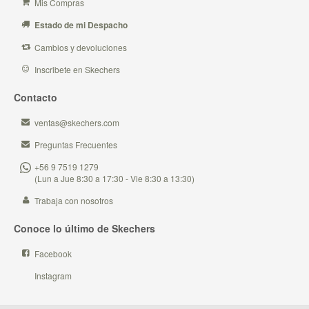
Mis Compras
Estado de mi Despacho
Cambios y devoluciones
Inscribete en Skechers
Contacto
ventas@skechers.com
Preguntas Frecuentes
+56 9 7519 1279
(Lun a Jue 8:30 a 17:30 - Vie 8:30 a 13:30)
Trabaja con nosotros
Conoce lo último de Skechers
Facebook
Instagram