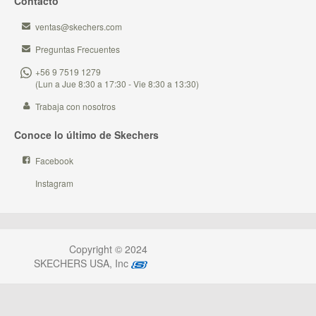
Contacto
ventas@skechers.com
Preguntas Frecuentes
+56 9 7519 1279
(Lun a Jue 8:30 a 17:30 - Vie 8:30 a 13:30)
Trabaja con nosotros
Conoce lo último de Skechers
Facebook
Instagram
Copyright © 2024
SKECHERS USA, Inc