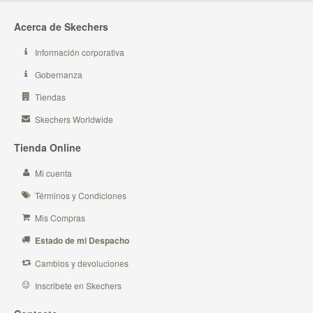
Acerca de Skechers
Información corporativa
Gobernanza
Tiendas
Skechers Worldwide
Tienda Online
Mi cuenta
Términos y Condiciones
Mis Compras
Estado de mi Despacho
Cambios y devoluciones
Inscribete en Skechers