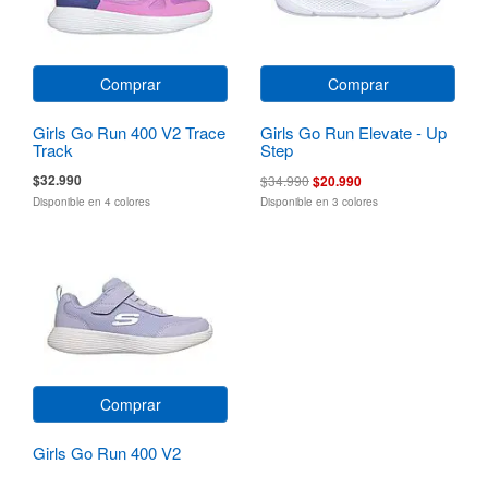
Comprar
Comprar
Girls Go Run 400 V2 Trace
Girls Go Run Elevate - Up
Track
Step
$32.990
$34.990
$20.990
Disponible en 4 colores
Disponible en 3 colores
Comprar
Girls Go Run 400 V2