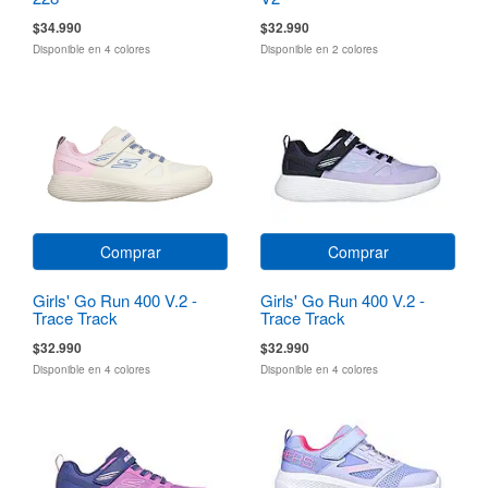
$34.990
$32.990
Disponible en 4 colores
Disponible en 2 colores
Comprar
Comprar
Girls' Go Run 400 V.2 -
Girls' Go Run 400 V.2 -
Trace Track
Trace Track
$32.990
$32.990
Disponible en 4 colores
Disponible en 4 colores