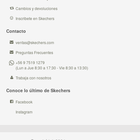
Cambios y devoluciones
Inscribete en Skechers
Contacto
ventas@skechers.com
Preguntas Frecuentes
+56 9 7519 1279
(Lun a Jue 8:30 a 17:30 - Vie 8:30 a 13:30)
Trabaja con nosotros
Conoce lo último de Skechers
Facebook
Instagram