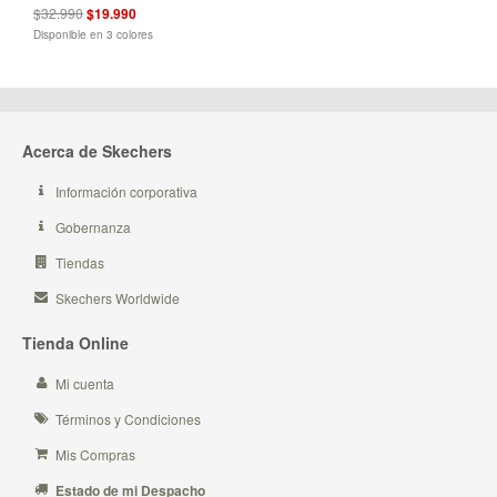
$32.990
$19.990
Disponible en 3 colores
Acerca de Skechers
Información corporativa
Gobernanza
Tiendas
Skechers Worldwide
Tienda Online
Mi cuenta
Términos y Condiciones
Mis Compras
Estado de mi Despacho