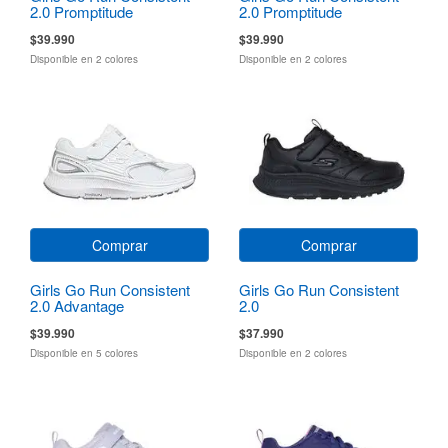
2.0 Promptitude
2.0 Promptitude
$39.990
$39.990
Disponible en 2 colores
Disponible en 2 colores
Comprar
Comprar
Girls Go Run Consistent
Girls Go Run Consistent
2.0 Advantage
2.0
$39.990
$37.990
Disponible en 5 colores
Disponible en 2 colores