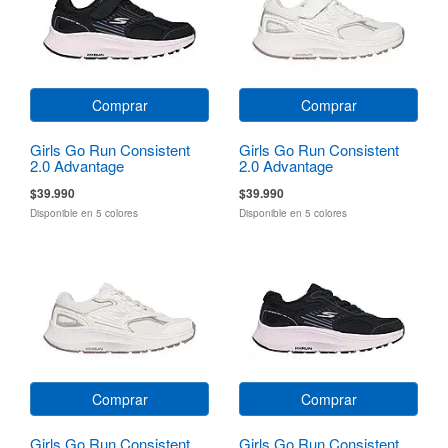
Comprar
Comprar
Girls Go Run Consistent
Girls Go Run Consistent
2.0 Advantage
2.0 Advantage
$39.990
$39.990
Disponible en 5 colores
Disponible en 5 colores
Comprar
Comprar
Girls Go Run Consistent
Girls Go Run Consistent