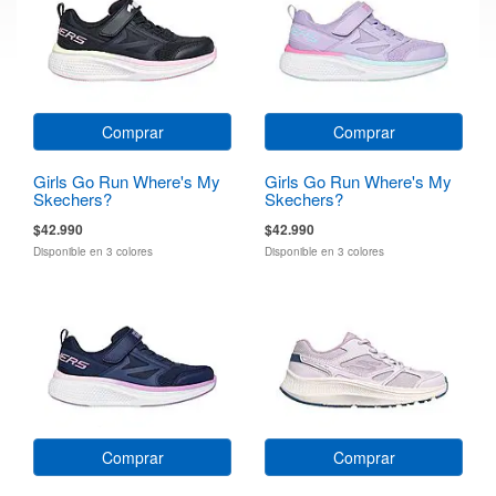
Comprar
Comprar
Girls Go Run Where's My
Girls Go Run Where's My
Skechers?
Skechers?
$42.990
$42.990
Disponible en 3 colores
Disponible en 3 colores
Comprar
Comprar