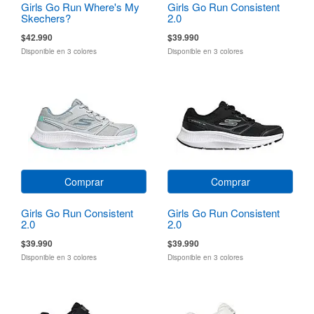
Girls Go Run Where's My
Girls Go Run Consistent
Skechers?
2.0
$42.990
$39.990
Disponible en 3 colores
Disponible en 3 colores
Comprar
Comprar
Girls Go Run Consistent
Girls Go Run Consistent
2.0
2.0
$39.990
$39.990
Disponible en 3 colores
Disponible en 3 colores