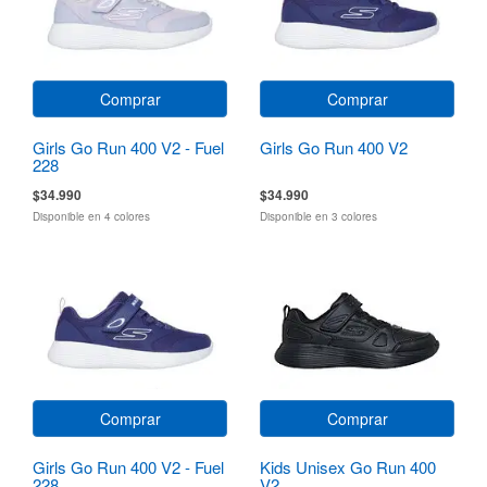
Comprar
Comprar
Girls Go Run 400 V2 - Fuel
Girls Go Run 400 V2
228
$34.990
$34.990
Disponible en 4 colores
Disponible en 3 colores
Comprar
Comprar
Girls Go Run 400 V2 - Fuel
Kids Unisex Go Run 400
228
V2