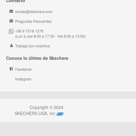
Contacto
ventas@skechers.com
Preguntas Frecuentes
+56 9 7519 1279
(Lun a Jue 8:30 a 17:30 - Vie 8:30 a 13:30)
Trabaja con nosotros
Conoce lo último de Skechers
Facebook
Instagram
Copyright © 2024
SKECHERS USA, Inc