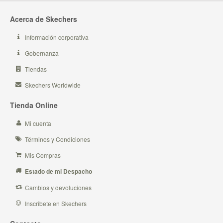
Acerca de Skechers
Información corporativa
Gobernanza
Tiendas
Skechers Worldwide
Tienda Online
Mi cuenta
Términos y Condiciones
Mis Compras
Estado de mi Despacho
Cambios y devoluciones
Inscribete en Skechers