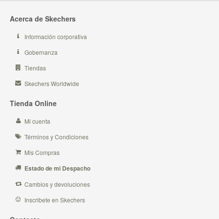
Acerca de Skechers
Información corporativa
Gobernanza
Tiendas
Skechers Worldwide
Tienda Online
Mi cuenta
Términos y Condiciones
Mis Compras
Estado de mi Despacho
Cambios y devoluciones
Inscribete en Skechers