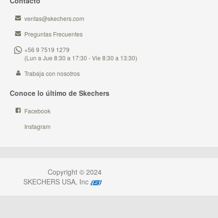
Contacto
ventas@skechers.com
Preguntas Frecuentes
+56 9 7519 1279
(Lun a Jue 8:30 a 17:30 - Vie 8:30 a 13:30)
Trabaja con nosotros
Conoce lo último de Skechers
Facebook
Instagram
Copyright © 2024
SKECHERS USA, Inc