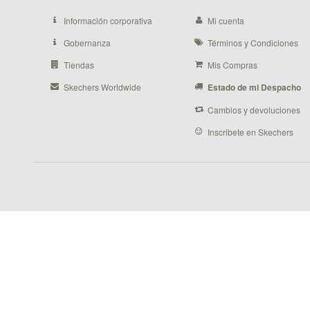
Información corporativa
Mi cuenta
Gobernanza
Términos y Condiciones
Tiendas
Mis Compras
Skechers Worldwide
Estado de mi Despacho
Cambios y devoluciones
Inscribete en Skechers