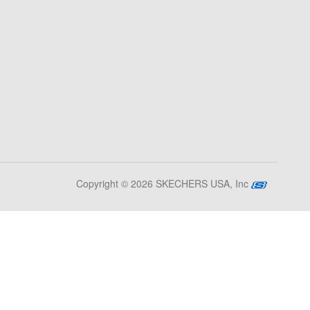
Copyright © 2026 SKECHERS USA, Inc