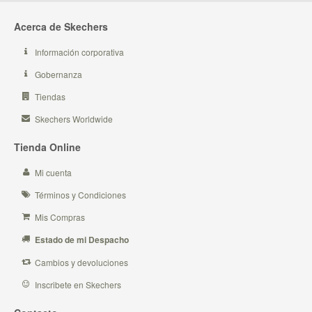
Acerca de Skechers
Información corporativa
Gobernanza
Tiendas
Skechers Worldwide
Tienda Online
Mi cuenta
Términos y Condiciones
Mis Compras
Estado de mi Despacho
Cambios y devoluciones
Inscribete en Skechers