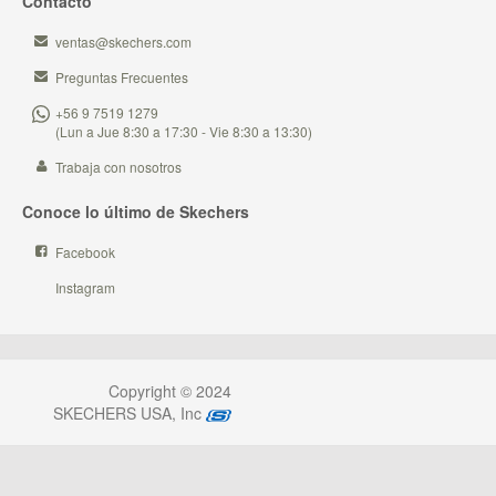
Contacto
ventas@skechers.com
Preguntas Frecuentes
+56 9 7519 1279
(Lun a Jue 8:30 a 17:30 - Vie 8:30 a 13:30)
Trabaja con nosotros
Conoce lo último de Skechers
Facebook
Instagram
Copyright © 2024
SKECHERS USA, Inc