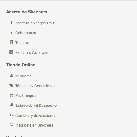
Acerca de Skechers
Información corporativa
Gobernanza
Tiendas
Skechers Worldwide
Tienda Online
Mi cuenta
Términos y Condiciones
Mis Compras
Estado de mi Despacho
Cambios y devoluciones
Inscribete en Skechers