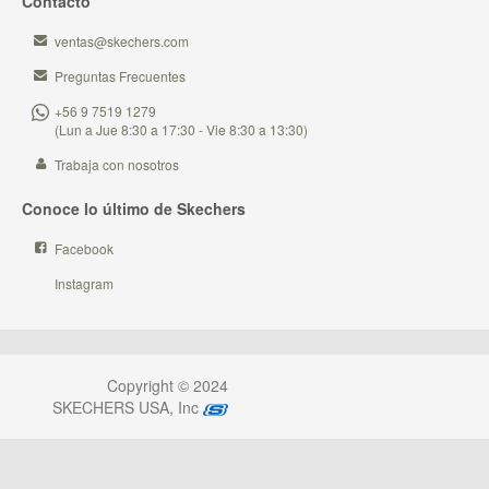
Contacto
ventas@skechers.com
Preguntas Frecuentes
+56 9 7519 1279
(Lun a Jue 8:30 a 17:30 - Vie 8:30 a 13:30)
Trabaja con nosotros
Conoce lo último de Skechers
Facebook
Instagram
Copyright © 2024
SKECHERS USA, Inc