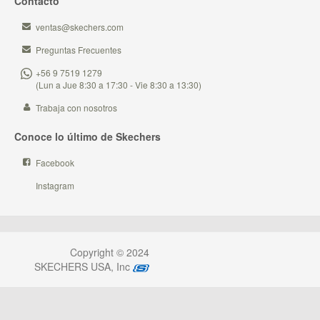
Contacto
ventas@skechers.com
Preguntas Frecuentes
+56 9 7519 1279
(Lun a Jue 8:30 a 17:30 - Vie 8:30 a 13:30)
Trabaja con nosotros
Conoce lo último de Skechers
Facebook
Instagram
Copyright © 2024
SKECHERS USA, Inc