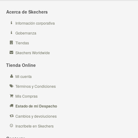
Acerca de Skechers
Información corporativa
Gobernanza
Tiendas
Skechers Worldwide
Tienda Online
Mi cuenta
Términos y Condiciones
Mis Compras
Estado de mi Despacho
Cambios y devoluciones
Inscribete en Skechers