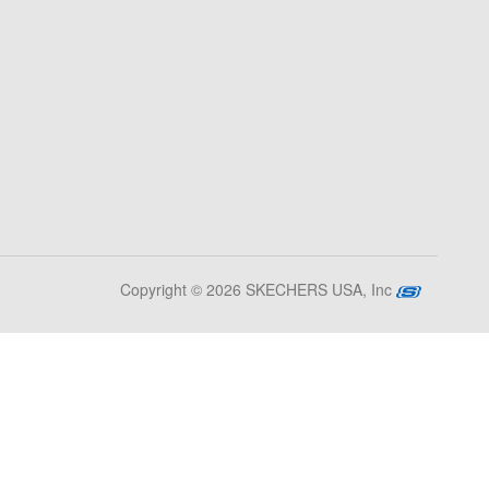
Copyright © 2026 SKECHERS USA, Inc