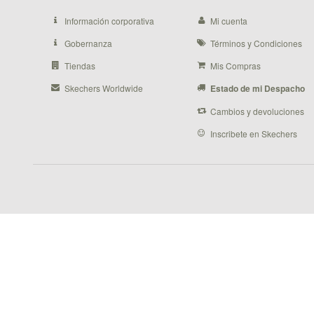
Información corporativa
Mi cuenta
Gobernanza
Términos y Condiciones
Tiendas
Mis Compras
Skechers Worldwide
Estado de mi Despacho
Cambios y devoluciones
Inscribete en Skechers