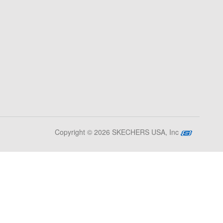
Copyright © 2026 SKECHERS USA, Inc