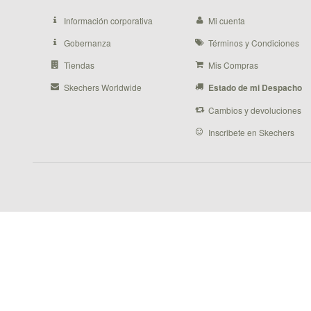
Información corporativa
Mi cuenta
Gobernanza
Términos y Condiciones
Tiendas
Mis Compras
Skechers Worldwide
Estado de mi Despacho
Cambios y devoluciones
Inscribete en Skechers