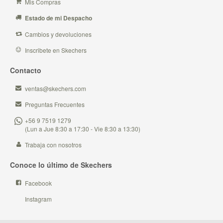
Mis Compras
Estado de mi Despacho
Cambios y devoluciones
Inscribete en Skechers
Contacto
ventas@skechers.com
Preguntas Frecuentes
+56 9 7519 1279
(Lun a Jue 8:30 a 17:30 - Vie 8:30 a 13:30)
Trabaja con nosotros
Conoce lo último de Skechers
Facebook
Instagram