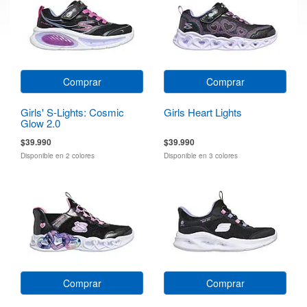
Comprar
Comprar
Girls' S-Lights: Cosmic
Girls Heart Lights
Glow 2.0
$39.990
$39.990
Disponible en 2 colores
Disponible en 3 colores
Comprar
Comprar