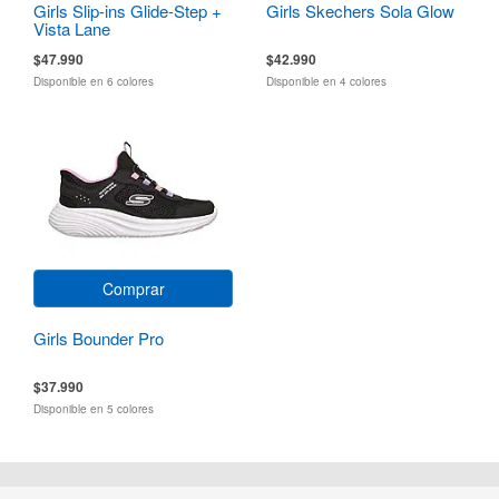
Girls Slip-ins Glide-Step +
Girls Skechers Sola Glow
Vista Lane
$47.990
$42.990
Disponible en 6 colores
Disponible en 4 colores
Comprar
Girls Bounder Pro
$37.990
Disponible en 5 colores