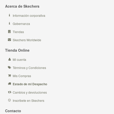
Acerca de Skechers
Información corporativa
Gobernanza
Tiendas
Skechers Worldwide
Tienda Online
Mi cuenta
Términos y Condiciones
Mis Compras
Estado de mi Despacho
Cambios y devoluciones
Inscribete en Skechers
Contacto