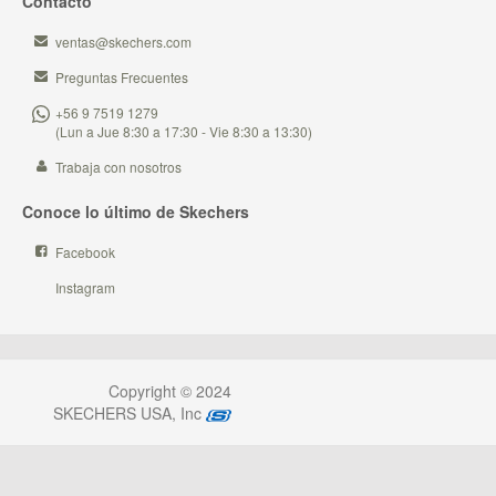
Contacto
ventas@skechers.com
Preguntas Frecuentes
+56 9 7519 1279
(Lun a Jue 8:30 a 17:30 - Vie 8:30 a 13:30)
Trabaja con nosotros
Conoce lo último de Skechers
Facebook
Instagram
Copyright © 2024
SKECHERS USA, Inc