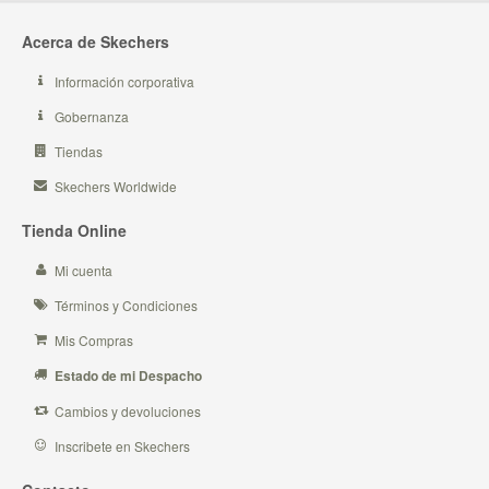
Acerca de Skechers
Información corporativa
Gobernanza
Tiendas
Skechers Worldwide
Tienda Online
Mi cuenta
Términos y Condiciones
Mis Compras
Estado de mi Despacho
Cambios y devoluciones
Inscribete en Skechers