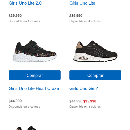
Girls Uno Lite 2.0
Girls Uno Lite
$39.990
$39.990
Disponible en 2 colores
Disponible en 4 colores
Comprar
Comprar
Girls Uno Lite Heart Craze
Girls Uno Gen1
$44.990
$44.990
$35.990
Disponible en 3 colores
Disponible en 4 colores