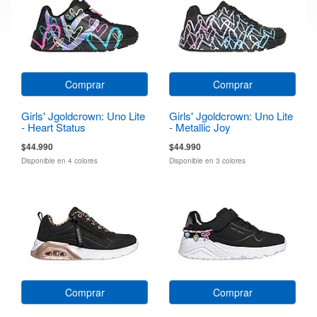
Comprar
Comprar
Girls' Jgoldcrown: Uno Lite
Girls' Jgoldcrown: Uno Lite
- Heart Status
- Metallic Joy
$44.990
$44.990
Disponible en 4 colores
Disponible en 3 colores
Comprar
Comprar