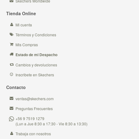
Skechers Worldwide
Tienda Online
Mi cuenta
Términos y Condiciones
Mis Compras
Estado de mi Despacho
Cambios y devoluciones
Inscribete en Skechers
Contacto
ventas@skechers.com
Preguntas Frecuentes
+56 9 7519 1279
(Lun a Jue 8:30 a 17:30 - Vie 8:30 a 13:30)
Trabaja con nosotros