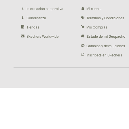
Información corporativa
Mi cuenta
Gobernanza
Términos y Condiciones
Tiendas
Mis Compras
Skechers Worldwide
Estado de mi Despacho
Cambios y devoluciones
Inscribete en Skechers