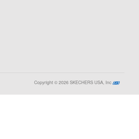
Copyright © 2026 SKECHERS USA, Inc