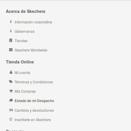
Acerca de Skechers
Información corporativa
Gobernanza
Tiendas
Skechers Worldwide
Tienda Online
Mi cuenta
Términos y Condiciones
Mis Compras
Estado de mi Despacho
Cambios y devoluciones
Inscribete en Skechers