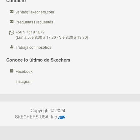
Contacto
ventas@skechers.com
Preguntas Frecuentes
+56 9 7519 1279
(Lun a Jue 8:30 a 17:30 - Vie 8:30 a 13:30)
Trabaja con nosotros
Conoce lo último de Skechers
Facebook
Instagram
Copyright © 2024
SKECHERS USA, Inc