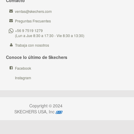
Contacto
ventas@skechers.com
Preguntas Frecuentes
+56 9 7519 1279
(Lun a Jue 8:30 a 17:30 - Vie 8:30 a 13:30)
Trabaja con nosotros
Conoce lo último de Skechers
Facebook
Instagram
Copyright © 2024
SKECHERS USA, Inc