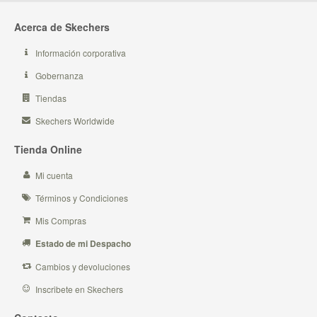
Acerca de Skechers
Información corporativa
Gobernanza
Tiendas
Skechers Worldwide
Tienda Online
Mi cuenta
Términos y Condiciones
Mis Compras
Estado de mi Despacho
Cambios y devoluciones
Inscribete en Skechers