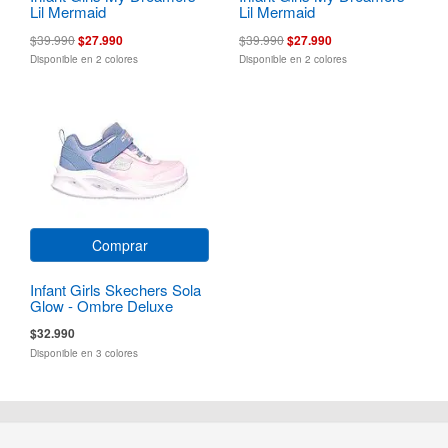
Lil Mermaid
Lil Mermaid
$39.990
$27.990
$39.990
$27.990
Disponible en 2 colores
Disponible en 2 colores
Comprar
Infant Girls Skechers Sola
Glow - Ombre Deluxe
$32.990
Disponible en 3 colores