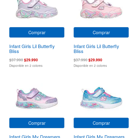
Comprar
Comprar
Infant Girls Lil Butterfly
Infant Girls Lil Butterfly
Bliss
Bliss
$37.990
$29.990
$37.990
$29.990
Disponible en 2 colores
Disponible en 2 colores
Comprar
Comprar
Infant Girls My Dreamers
Infant Girls My Dreamers