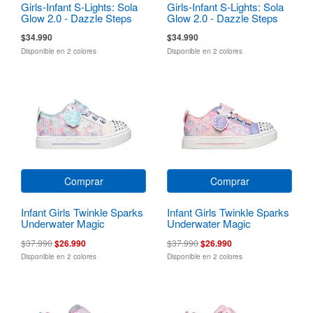
Girls-Infant S-Lights: Sola
Girls-Infant S-Lights: Sola
Glow 2.0 - Dazzle Steps
Glow 2.0 - Dazzle Steps
$34.990
$34.990
Disponible en 2 colores
Disponible en 2 colores
Comprar
Comprar
Infant Girls Twinkle Sparks
Infant Girls Twinkle Sparks
Underwater Magic
Underwater Magic
$37.990
$26.990
$37.990
$26.990
Disponible en 2 colores
Disponible en 2 colores