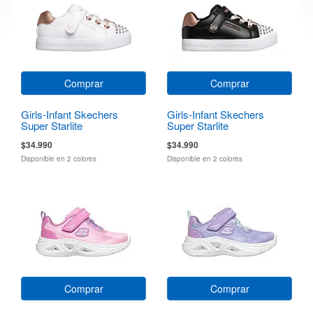
Comprar
Comprar
Girls-Infant Skechers
Girls-Infant Skechers
Super Starlite
Super Starlite
$34.990
$34.990
Disponible en 2 colores
Disponible en 2 colores
Comprar
Comprar