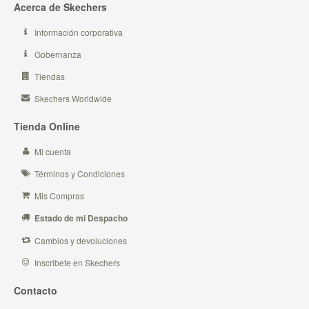
Acerca de Skechers
Información corporativa
Gobernanza
Tiendas
Skechers Worldwide
Tienda Online
Mi cuenta
Términos y Condiciones
Mis Compras
Estado de mi Despacho
Cambios y devoluciones
Inscribete en Skechers
Contacto