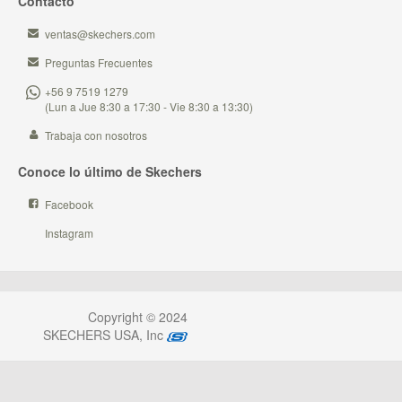
Contacto
ventas@skechers.com
Preguntas Frecuentes
+56 9 7519 1279
(Lun a Jue 8:30 a 17:30 - Vie 8:30 a 13:30)
Trabaja con nosotros
Conoce lo último de Skechers
Facebook
Instagram
Copyright © 2024
SKECHERS USA, Inc