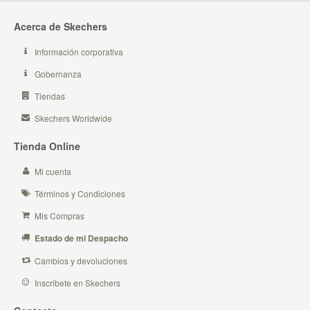
Acerca de Skechers
Información corporativa
Gobernanza
Tiendas
Skechers Worldwide
Tienda Online
Mi cuenta
Términos y Condiciones
Mis Compras
Estado de mi Despacho
Cambios y devoluciones
Inscribete en Skechers