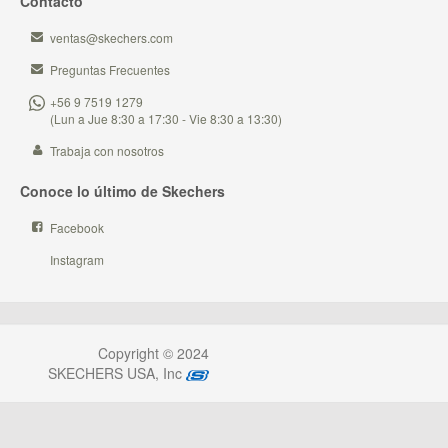
Contacto
ventas@skechers.com
Preguntas Frecuentes
+56 9 7519 1279
(Lun a Jue 8:30 a 17:30 - Vie 8:30 a 13:30)
Trabaja con nosotros
Conoce lo último de Skechers
Facebook
Instagram
Copyright © 2024
SKECHERS USA, Inc