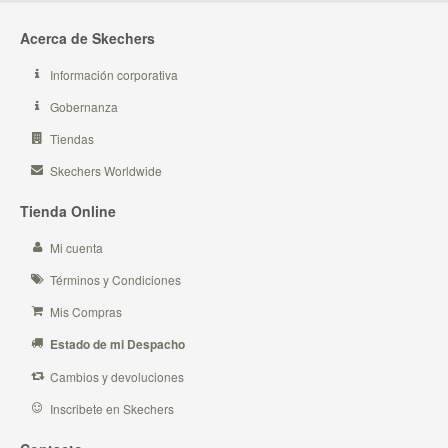
Acerca de Skechers
Información corporativa
Gobernanza
Tiendas
Skechers Worldwide
Tienda Online
Mi cuenta
Términos y Condiciones
Mis Compras
Estado de mi Despacho
Cambios y devoluciones
Inscribete en Skechers