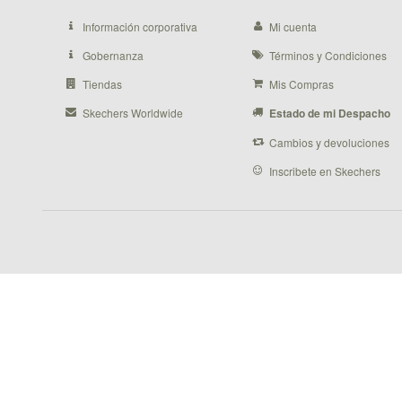
Información corporativa
Mi cuenta
Gobernanza
Términos y Condiciones
Tiendas
Mis Compras
Skechers Worldwide
Estado de mi Despacho
Cambios y devoluciones
Inscribete en Skechers