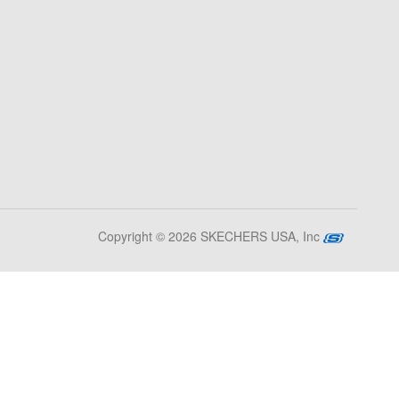
Copyright © 2026 SKECHERS USA, Inc