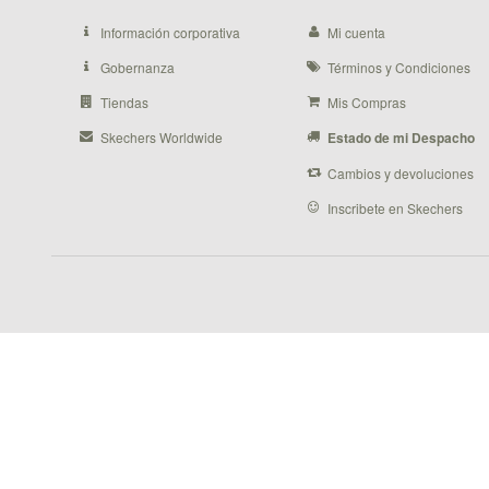
Información corporativa
Mi cuenta
Gobernanza
Términos y Condiciones
Tiendas
Mis Compras
Skechers Worldwide
Estado de mi Despacho
Cambios y devoluciones
Inscribete en Skechers