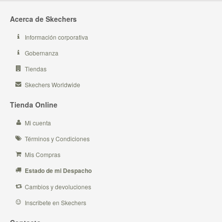
Acerca de Skechers
Información corporativa
Gobernanza
Tiendas
Skechers Worldwide
Tienda Online
Mi cuenta
Términos y Condiciones
Mis Compras
Estado de mi Despacho
Cambios y devoluciones
Inscribete en Skechers