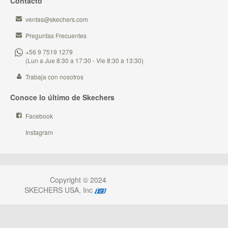
Contacto
ventas@skechers.com
Preguntas Frecuentes
+56 9 7519 1279
(Lun a Jue 8:30 a 17:30 - Vie 8:30 a 13:30)
Trabaja con nosotros
Conoce lo último de Skechers
Facebook
Instagram
Copyright © 2024
SKECHERS USA, Inc