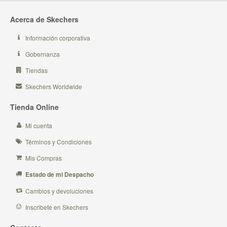
Acerca de Skechers
Información corporativa
Gobernanza
Tiendas
Skechers Worldwide
Tienda Online
Mi cuenta
Términos y Condiciones
Mis Compras
Estado de mi Despacho
Cambios y devoluciones
Inscribete en Skechers