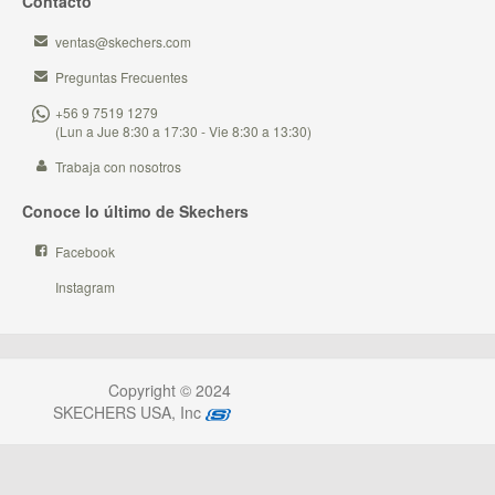
Contacto
ventas@skechers.com
Preguntas Frecuentes
+56 9 7519 1279
(Lun a Jue 8:30 a 17:30 - Vie 8:30 a 13:30)
Trabaja con nosotros
Conoce lo último de Skechers
Facebook
Instagram
Copyright © 2024
SKECHERS USA, Inc