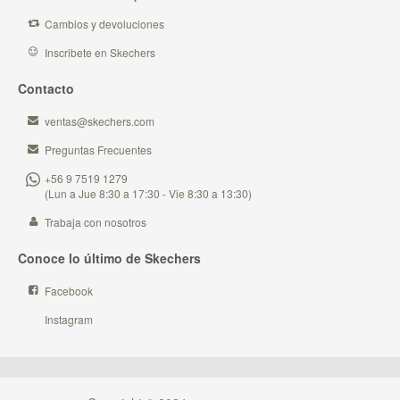
Cambios y devoluciones
Inscribete en Skechers
Contacto
ventas@skechers.com
Preguntas Frecuentes
+56 9 7519 1279
(Lun a Jue 8:30 a 17:30 - Vie 8:30 a 13:30)
Trabaja con nosotros
Conoce lo último de Skechers
Facebook
Instagram