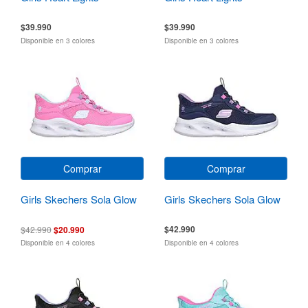
$39.990
$39.990
Disponible en 3 colores
Disponible en 3 colores
Comprar
Comprar
Girls Skechers Sola Glow
Girls Skechers Sola Glow
$42.990
$42.990
$20.990
Disponible en 4 colores
Disponible en 4 colores