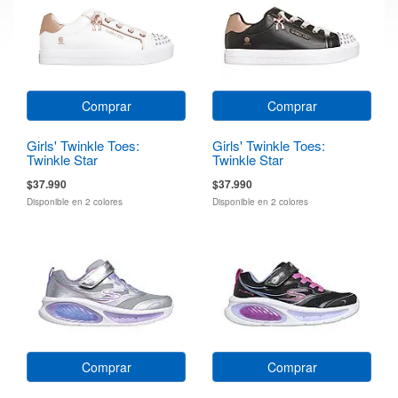
Comprar
Comprar
Girls' Twinkle Toes:
Girls' Twinkle Toes:
Twinkle Star
Twinkle Star
$37.990
$37.990
Disponible en 2 colores
Disponible en 2 colores
Comprar
Comprar