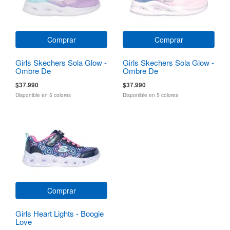
Comprar
Comprar
Girls Skechers Sola Glow -
Girls Skechers Sola Glow -
Ombre De
Ombre De
$37.990
$37.990
Disponible en 5 colores
Disponible en 5 colores
Comprar
Girls Heart Lights - Boogie
Love