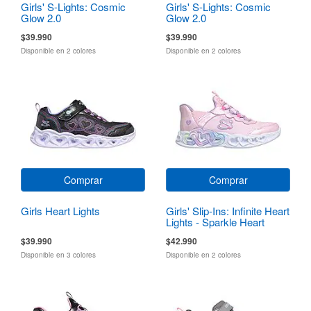
Girls' S-Lights: Cosmic
Girls' S-Lights: Cosmic
Glow 2.0
Glow 2.0
$39.990
$39.990
Disponible en 2 colores
Disponible en 2 colores
Comprar
Comprar
Girls Heart Lights
Girls' Slip-Ins: Infinite Heart
Lights - Sparkle Heart
$39.990
$42.990
Disponible en 3 colores
Disponible en 2 colores