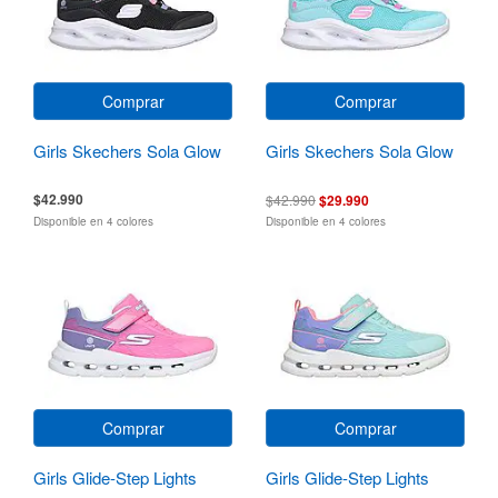
Comprar
Comprar
Girls Skechers Sola Glow
Girls Skechers Sola Glow
$42.990
$42.990
$29.990
Disponible en 4 colores
Disponible en 4 colores
Comprar
Comprar
Girls Glide-Step Lights
Girls Glide-Step Lights