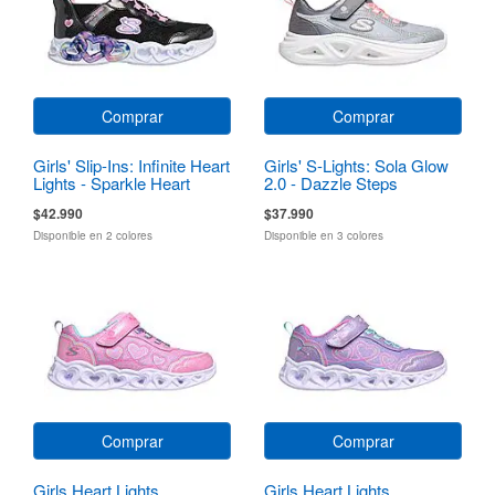
Comprar
Comprar
Girls' Slip-Ins: Infinite Heart
Girls' S-Lights: Sola Glow
Lights - Sparkle Heart
2.0 - Dazzle Steps
$42.990
$37.990
Disponible en 2 colores
Disponible en 3 colores
Comprar
Comprar
Girls Heart Lights
Girls Heart Lights