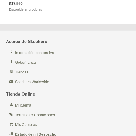
$37.990
Disponible en 3 colores
Acerca de Skechers
Información corporativa
Gobernanza
Tiendas
Skechers Worldwide
Tienda Online
Mi cuenta
Términos y Condiciones
Mis Compras
Estado de mi Despacho