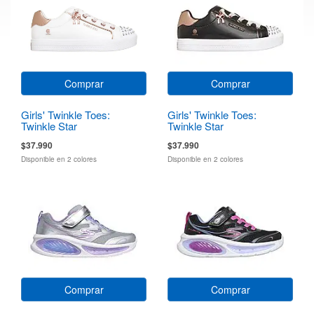
Comprar
Comprar
Girls' Twinkle Toes:
Girls' Twinkle Toes:
Twinkle Star
Twinkle Star
$37.990
$37.990
Disponible en 2 colores
Disponible en 2 colores
Comprar
Comprar