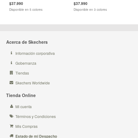
$37.990
$37.990
Disponible en 5 colores
Disponible en 3 colores
Acerca de Skechers
Información corporativa
Gobernanza
Tiendas
Skechers Worldwide
Tienda Online
Mi cuenta
Términos y Condiciones
Mis Compras
Estado de mi Despacho