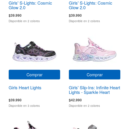
Girls' S-Lights: Cosmic
Girls' S-Lights: Cosmic
Glow 2.0
Glow 2.0
$39.990
$39.990
Disponible en 2 colores
Disponible en 2 colores
Comprar
Comprar
Girls Heart Lights
Girls' Slip-Ins: Infinite Heart
Lights - Sparkle Heart
$39.990
$42.990
Disponible en 3 colores
Disponible en 2 colores