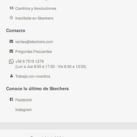
Cambios y devoluciones
Inscribete en Skechers
Contacto
ventas@skechers.com
Preguntas Frecuentes
+56 9 7519 1279
(Lun a Jue 8:30 a 17:30 - Vie 8:30 a 13:30)
Trabaja con nosotros
Conoce lo último de Skechers
Facebook
Instagram