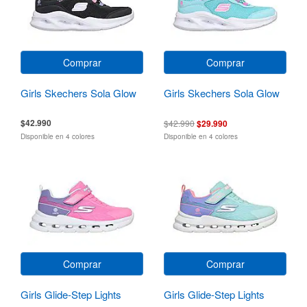
Comprar
Comprar
Girls Skechers Sola Glow
Girls Skechers Sola Glow
$42.990
$42.990
$29.990
Disponible en 4 colores
Disponible en 4 colores
Comprar
Comprar
Girls Glide-Step Lights
Girls Glide-Step Lights