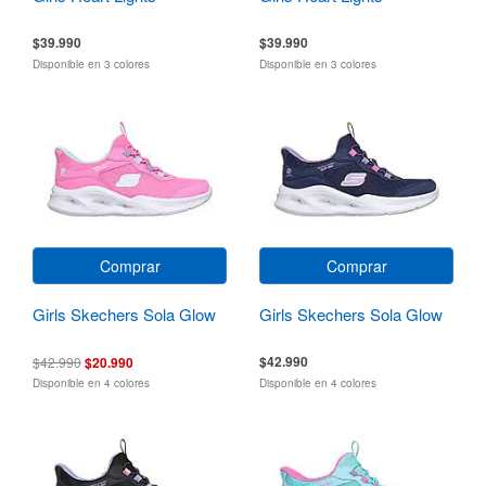
$39.990
$39.990
Disponible en 3 colores
Disponible en 3 colores
Comprar
Comprar
Girls Skechers Sola Glow
Girls Skechers Sola Glow
$42.990
$42.990
$20.990
Disponible en 4 colores
Disponible en 4 colores