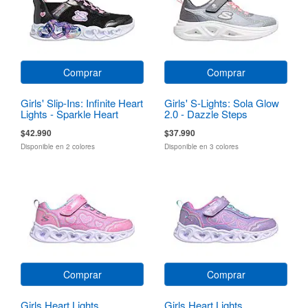
Comprar
Comprar
Girls' Slip-Ins: Infinite Heart
Girls' S-Lights: Sola Glow
Lights - Sparkle Heart
2.0 - Dazzle Steps
$42.990
$37.990
Disponible en 2 colores
Disponible en 3 colores
Comprar
Comprar
Girls Heart Lights
Girls Heart Lights