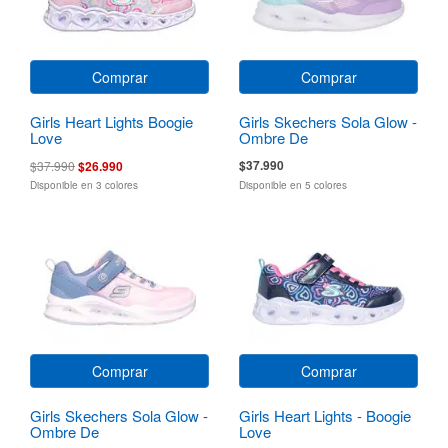
Comprar
Comprar
Girls Heart Lights Boogie
Girls Skechers Sola Glow -
Love
Ombre De
$37.990
$37.990
$26.990
Disponible en 3 colores
Disponible en 5 colores
Comprar
Comprar
Girls Skechers Sola Glow -
Girls Heart Lights - Boogie
Ombre De
Love