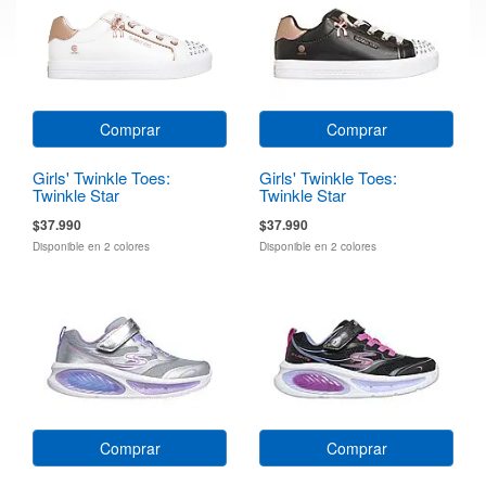
Comprar
Comprar
Girls' Twinkle Toes:
Girls' Twinkle Toes:
Twinkle Star
Twinkle Star
$37.990
$37.990
Disponible en 2 colores
Disponible en 2 colores
Comprar
Comprar