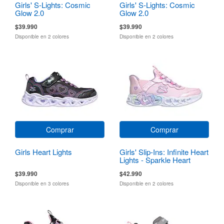
Girls' S-Lights: Cosmic
Girls' S-Lights: Cosmic
Glow 2.0
Glow 2.0
$39.990
$39.990
Disponible en 2 colores
Disponible en 2 colores
Comprar
Comprar
Girls Heart Lights
Girls' Slip-Ins: Infinite Heart
Lights - Sparkle Heart
$39.990
$42.990
Disponible en 3 colores
Disponible en 2 colores