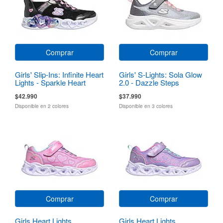
Comprar
Comprar
Girls' Slip-Ins: Infinite Heart
Girls' S-Lights: Sola Glow
Lights - Sparkle Heart
2.0 - Dazzle Steps
$42.990
$37.990
Disponible en 2 colores
Disponible en 3 colores
Comprar
Comprar
Girls Heart Lights
Girls Heart Lights