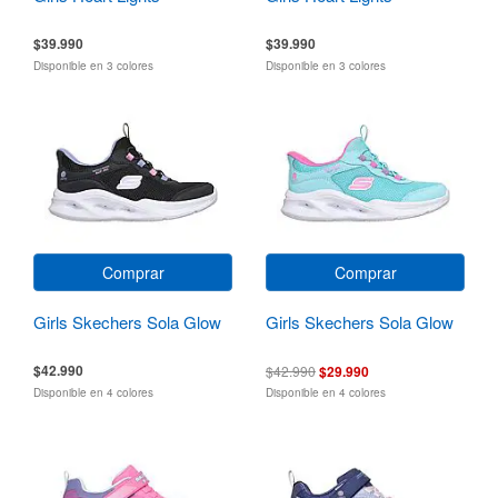
$39.990
$39.990
Disponible en 3 colores
Disponible en 3 colores
Comprar
Comprar
Girls Skechers Sola Glow
Girls Skechers Sola Glow
$42.990
$42.990
$29.990
Disponible en 4 colores
Disponible en 4 colores