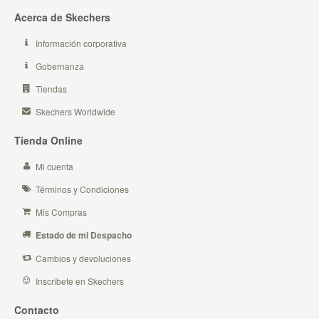
Acerca de Skechers
Información corporativa
Gobernanza
Tiendas
Skechers Worldwide
Tienda Online
Mi cuenta
Términos y Condiciones
Mis Compras
Estado de mi Despacho
Cambios y devoluciones
Inscribete en Skechers
Contacto