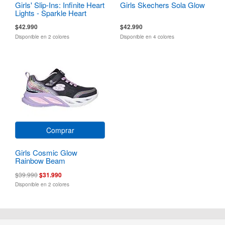
Girls' Slip-Ins: Infinite Heart
Girls Skechers Sola Glow
Lights - Sparkle Heart
$42.990
$42.990
Disponible en 2 colores
Disponible en 4 colores
Comprar
Girls Cosmic Glow
Rainbow Beam
$39.990
$31.990
Disponible en 2 colores