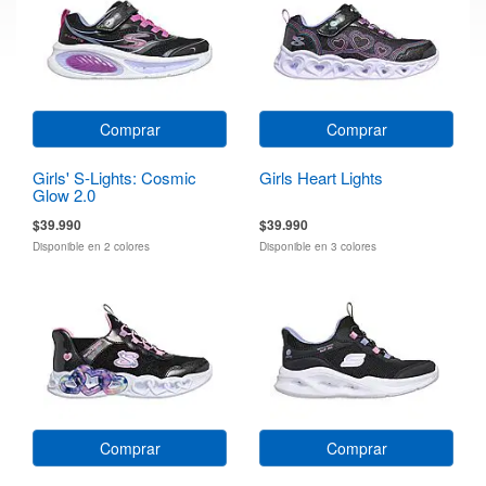
Comprar
Comprar
Girls' S-Lights: Cosmic
Girls Heart Lights
Glow 2.0
$39.990
$39.990
Disponible en 2 colores
Disponible en 3 colores
Comprar
Comprar