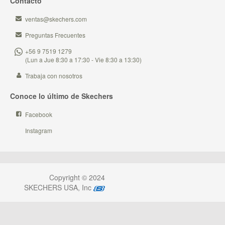
Contacto
ventas@skechers.com
Preguntas Frecuentes
+56 9 7519 1279
(Lun a Jue 8:30 a 17:30 - Vie 8:30 a 13:30)
Trabaja con nosotros
Conoce lo último de Skechers
Facebook
Instagram
Copyright © 2024
SKECHERS USA, Inc