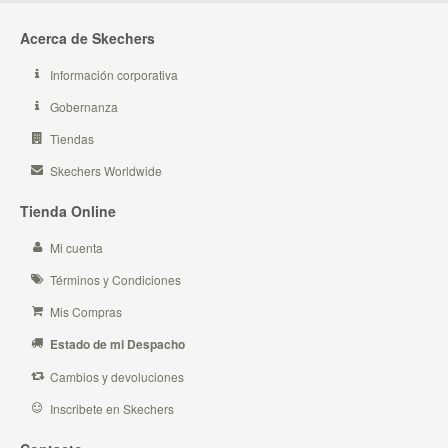
Acerca de Skechers
Información corporativa
Gobernanza
Tiendas
Skechers Worldwide
Tienda Online
Mi cuenta
Términos y Condiciones
Mis Compras
Estado de mi Despacho
Cambios y devoluciones
Inscribete en Skechers