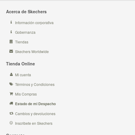
Acerca de Skechers
Información corporativa
Gobernanza
Tiendas
Skechers Worldwide
Tienda Online
Mi cuenta
Términos y Condiciones
Mis Compras
Estado de mi Despacho
Cambios y devoluciones
Inscribete en Skechers