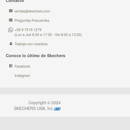
Contacto
ventas@skechers.com
Preguntas Frecuentes
+56 9 7519 1279
(Lun a Jue 8:30 a 17:30 - Vie 8:30 a 13:30)
Trabaja con nosotros
Conoce lo último de Skechers
Facebook
Instagram
Copyright © 2024
SKECHERS USA, Inc