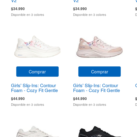
V2
V2
$34.990
$34.990
Disponible en 3 colores
Disponible en 3 colores
D
Comprar
Comprar
Girls' Slip-Ins: Contour
Girls' Slip-Ins: Contour
Foam - Cozy Fit Gentle
Foam - Cozy Fit Gentle
Bloom
Bloom
$44.990
$44.990
Disponible en 3 colores
Disponible en 3 colores
D