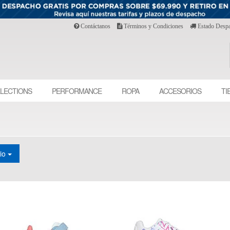
Contáctanos
Términos y Condiciones
Estado Desp
LECTIONS
PERFORMANCE
ROPA
ACCESORIOS
TI
cio