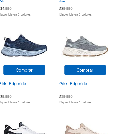
V2
2.0
$34.990
$39.990
isponible en 3 colores
Disponible en 3 colores
Comprar
Comprar
Girls Edgeride
Girls Edgeride
$29.990
$29.990
isponible en 3 colores
Disponible en 3 colores