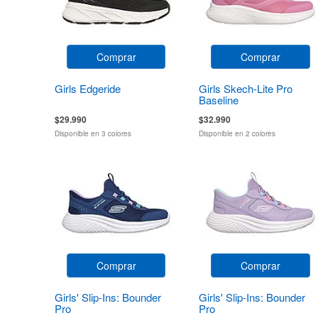
Comprar
Comprar
Girls Edgeride
Girls Skech-Lite Pro
Baseline
$29.990
$32.990
Disponible en 3 colores
Disponible en 2 colores
Comprar
Comprar
Girls' Slip-Ins: Bounder
Girls' Slip-Ins: Bounder
Pro
Pro