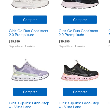
Comprar
Comprar
Girls Go Run Consistent
Girls Go Run Consistent
2.0 Promptitude
2.0 Promptitude
$39.990
$39.990
Disponible en 2 colores
Disponible en 2 colores
D
Comprar
Comprar
Girls' Slip-Ins: Glide-Step
Girls' Slip-Ins: Glide-Step
+ - Vista Lane
+ - Vista Lane