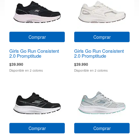
Comprar
Comprar
Girls Go Run Consistent
Girls Go Run Consistent
2.0 Promptitude
2.0 Promptitude
$39.990
$39.990
Disponible en 2 colores
Disponible en 2 colores
Comprar
Comprar