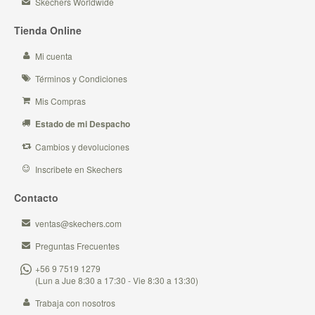
Skechers Worldwide
Tienda Online
Mi cuenta
Términos y Condiciones
Mis Compras
Estado de mi Despacho
Cambios y devoluciones
Inscribete en Skechers
Contacto
ventas@skechers.com
Preguntas Frecuentes
+56 9 7519 1279
(Lun a Jue 8:30 a 17:30 - Vie 8:30 a 13:30)
Trabaja con nosotros