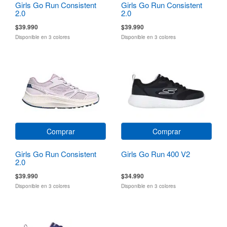
Girls Go Run Consistent
Girls Go Run Consistent
2.0
2.0
$39.990
$39.990
Disponible en 3 colores
Disponible en 3 colores
Comprar
Comprar
Girls Go Run Consistent
Girls Go Run 400 V2
2.0
$39.990
$34.990
Disponible en 3 colores
Disponible en 3 colores