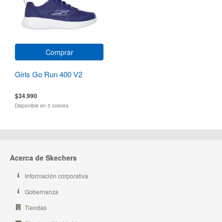
Comprar
Girls Go Run 400 V2
$34.990
Disponible en 3 colores
Acerca de Skechers
Información corporativa
Gobernanza
Tiendas