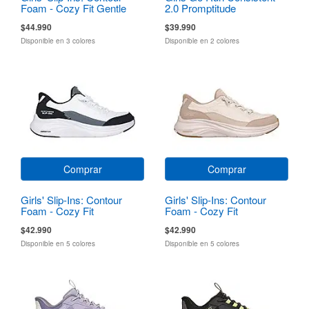
Foam - Cozy Fit Gentle
2.0 Promptitude
Bloom
$44.990
$39.990
Disponible en 3 colores
Disponible en 2 colores
Comprar
Comprar
Girls' Slip-Ins: Contour
Girls' Slip-Ins: Contour
Foam - Cozy Fit
Foam - Cozy Fit
$42.990
$42.990
Disponible en 5 colores
Disponible en 5 colores