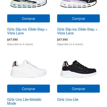
Comprar
Comprar
Girls Slip-ins Glide-Step +
Girls Slip-ins Glide-Step +
Vista Lane
Vista Lane
$47.990
$47.990
Disponible en 6 colores
Disponible en 6 colores
Comprar
Comprar
Girls Uno Lite-Metallic
Girls Uno Lite
Mode