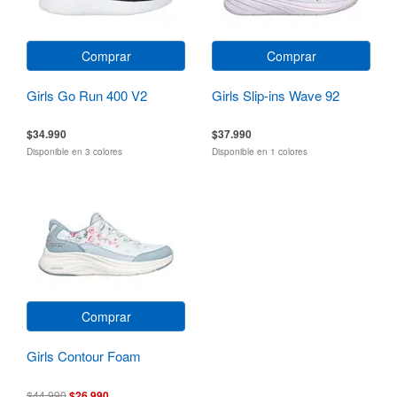
Comprar
Comprar
Girls Go Run 400 V2
Girls Slip-ins Wave 92
$34.990
$37.990
Disponible en 3 colores
Disponible en 1 colores
Comprar
Girls Contour Foam
$44.990
$26.990