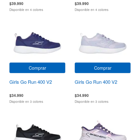
$39.990
$39.990
Disponible en 4 colores
Disponible en 4 colores
Comprar
Comprar
Girls Go Run 400 V2
Girls Go Run 400 V2
$34.990
$34.990
Disponible en 3 colores
Disponible en 3 colores