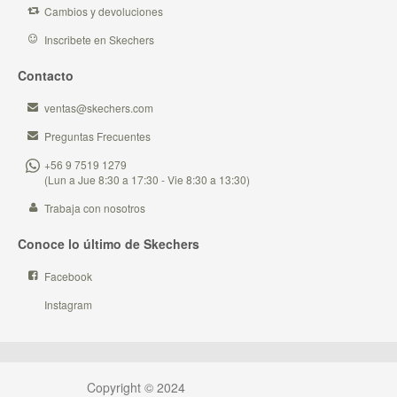
Cambios y devoluciones
Inscribete en Skechers
Contacto
ventas@skechers.com
Preguntas Frecuentes
+56 9 7519 1279
(Lun a Jue 8:30 a 17:30 - Vie 8:30 a 13:30)
Trabaja con nosotros
Conoce lo último de Skechers
Facebook
Instagram
Copyright © 2024