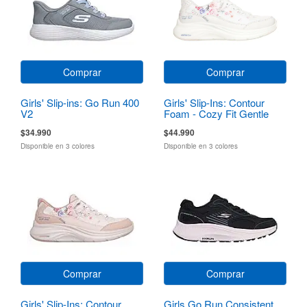
Comprar
Comprar
Girls' Slip-ins: Go Run 400
Girls' Slip-Ins: Contour
V2
Foam - Cozy Fit Gentle
Bloom
$34.990
$44.990
Disponible en 3 colores
Disponible en 3 colores
Comprar
Comprar
Girls' Slip-Ins: Contour
Girls Go Run Consistent