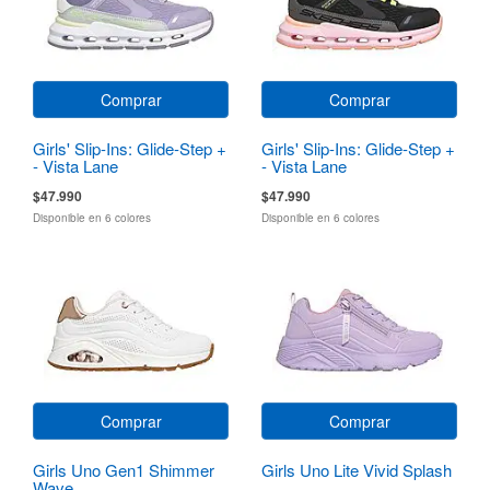
Comprar
Comprar
Girls' Slip-Ins: Glide-Step +
Girls' Slip-Ins: Glide-Step +
- Vista Lane
- Vista Lane
$47.990
$47.990
Disponible en 6 colores
Disponible en 6 colores
Comprar
Comprar
Girls Uno Gen1 Shimmer
Girls Uno Lite Vivid Splash
Wave