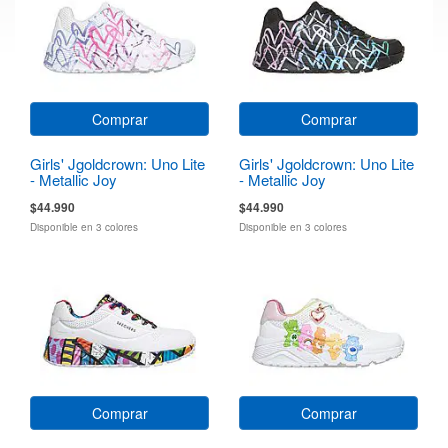
Comprar
Comprar
Girls' Jgoldcrown: Uno Lite
Girls' Jgoldcrown: Uno Lite
- Metallic Joy
- Metallic Joy
$44.990
$44.990
Disponible en 3 colores
Disponible en 3 colores
Comprar
Comprar