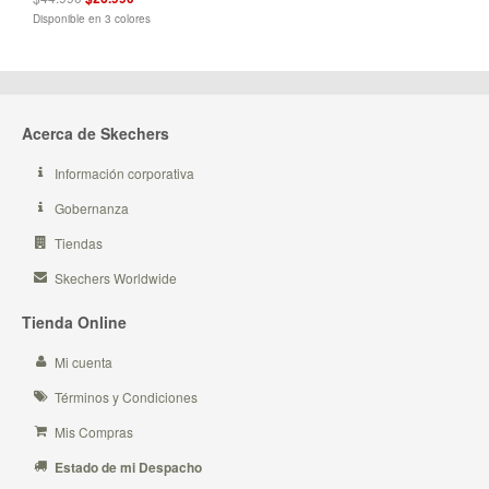
Disponible en 3 colores
Acerca de Skechers
Información corporativa
Gobernanza
Tiendas
Skechers Worldwide
Tienda Online
Mi cuenta
Términos y Condiciones
Mis Compras
Estado de mi Despacho