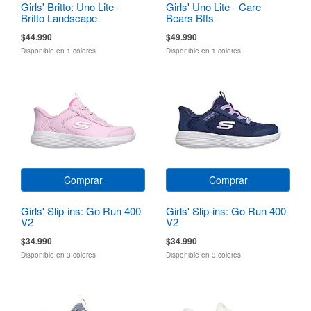
Girls' Britto: Uno Lite -
Girls' Uno Lite - Care
Britto Landscape
Bears Bffs
$44.990
$49.990
Disponible en 1 colores
Disponible en 1 colores
Comprar
Comprar
Girls' Slip-ins: Go Run 400
Girls' Slip-ins: Go Run 400
V2
V2
$34.990
$34.990
Disponible en 3 colores
Disponible en 3 colores