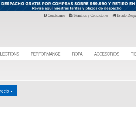
Contáctanos
Términos y Condiciones
Estado Desp
LECTIONS
PERFORMANCE
ROPA
ACCESORIOS
TI
recio