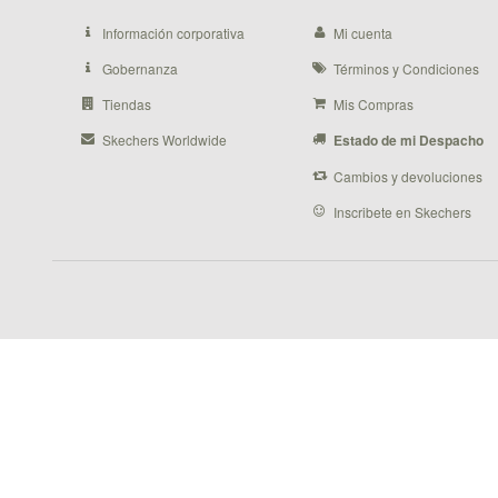
Información corporativa
Mi cuenta
Gobernanza
Términos y Condiciones
Tiendas
Mis Compras
Skechers Worldwide
Estado de mi Despacho
Cambios y devoluciones
Inscribete en Skechers