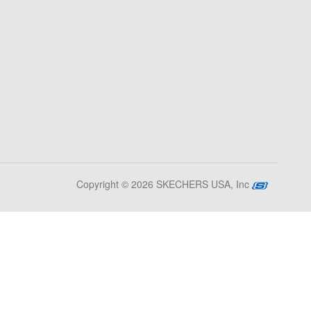
Copyright © 2026 SKECHERS USA, Inc