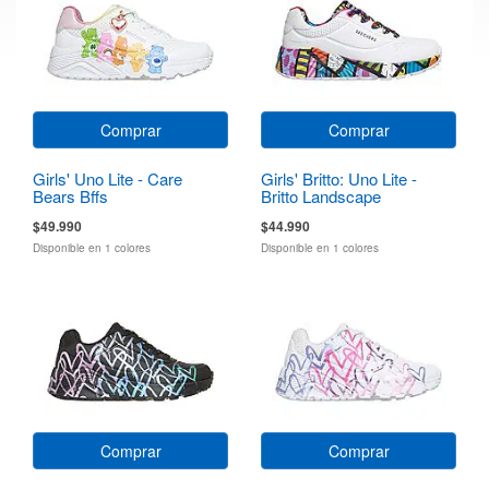
Comprar
Comprar
Girls' Uno Lite - Care
Girls' Britto: Uno Lite -
Bears Bffs
Britto Landscape
$49.990
$44.990
Disponible en 1 colores
Disponible en 1 colores
Comprar
Comprar