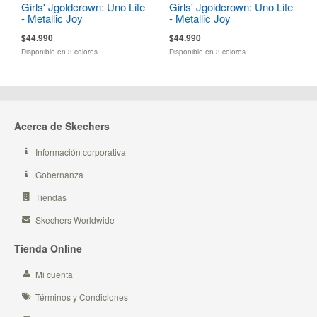
Girls' Jgoldcrown: Uno Lite
Girls' Jgoldcrown: Uno Lite
- Metallic Joy
- Metallic Joy
$44.990
$44.990
Disponible en 3 colores
Disponible en 3 colores
Acerca de Skechers
Información corporativa
Gobernanza
Tiendas
Skechers Worldwide
Tienda Online
Mi cuenta
Términos y Condiciones