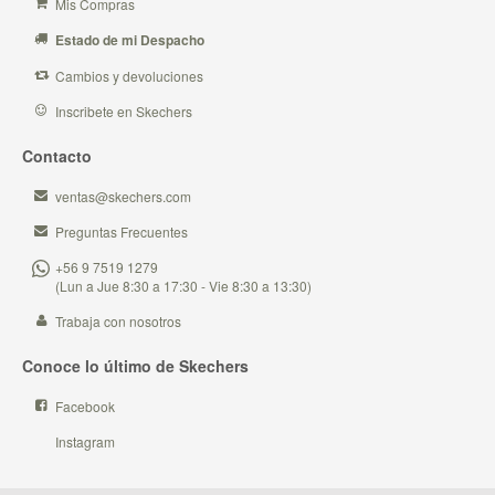
Mis Compras
Estado de mi Despacho
Cambios y devoluciones
Inscribete en Skechers
Contacto
ventas@skechers.com
Preguntas Frecuentes
+56 9 7519 1279
(Lun a Jue 8:30 a 17:30 - Vie 8:30 a 13:30)
Trabaja con nosotros
Conoce lo último de Skechers
Facebook
Instagram