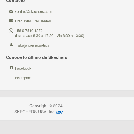
Contacto
ventas@skechers.com
Preguntas Frecuentes
+56 9 7519 1279
(Lun a Jue 8:30 a 17:30 - Vie 8:30 a 13:30)
Trabaja con nosotros
Conoce lo último de Skechers
Facebook
Instagram
Copyright © 2024
SKECHERS USA, Inc