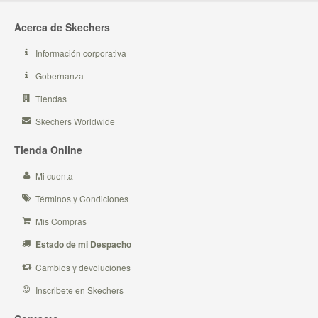
Acerca de Skechers
Información corporativa
Gobernanza
Tiendas
Skechers Worldwide
Tienda Online
Mi cuenta
Términos y Condiciones
Mis Compras
Estado de mi Despacho
Cambios y devoluciones
Inscribete en Skechers