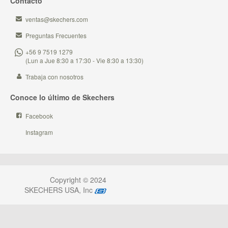
Contacto
ventas@skechers.com
Preguntas Frecuentes
+56 9 7519 1279
(Lun a Jue 8:30 a 17:30 - Vie 8:30 a 13:30)
Trabaja con nosotros
Conoce lo último de Skechers
Facebook
Instagram
Copyright © 2024
SKECHERS USA, Inc