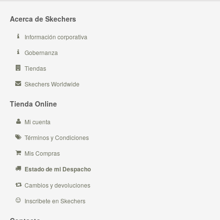
Acerca de Skechers
Información corporativa
Gobernanza
Tiendas
Skechers Worldwide
Tienda Online
Mi cuenta
Términos y Condiciones
Mis Compras
Estado de mi Despacho
Cambios y devoluciones
Inscribete en Skechers