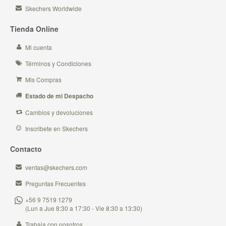
Skechers Worldwide
Tienda Online
Mi cuenta
Términos y Condiciones
Mis Compras
Estado de mi Despacho
Cambios y devoluciones
Inscribete en Skechers
Contacto
ventas@skechers.com
Preguntas Frecuentes
+56 9 7519 1279
(Lun a Jue 8:30 a 17:30 - Vie 8:30 a 13:30)
Trabaja con nosotros