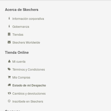
Acerca de Skechers
Información corporativa
Gobernanza
Tiendas
Skechers Worldwide
Tienda Online
Mi cuenta
Términos y Condiciones
Mis Compras
Estado de mi Despacho
Cambios y devoluciones
Inscribete en Skechers