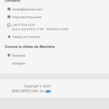
Contacto
ventas@skechers.com
Preguntas Frecuentes
+56 9 7519 1279
(Lun a Jue 8:30 a 17:30 - Vie 8:30 a 13:30)
Trabaja con nosotros
Conoce lo último de Skechers
Facebook
Instagram
Copyright © 2024
SKECHERS USA, Inc