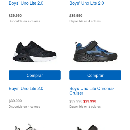
Boys' Uno Lite 2.0
Boys' Uno Lite 2.0
$39.990
$39.990
Disponible en 4 colores
Disponible en 4 colores
Comprar
Comprar
Boys' Uno Lite 2.0
Boys Uno Lite Chroma-
Cruiser
$39.990
$39.990
$23.990
Disponible en 4 colores
Disponible en 3 colores