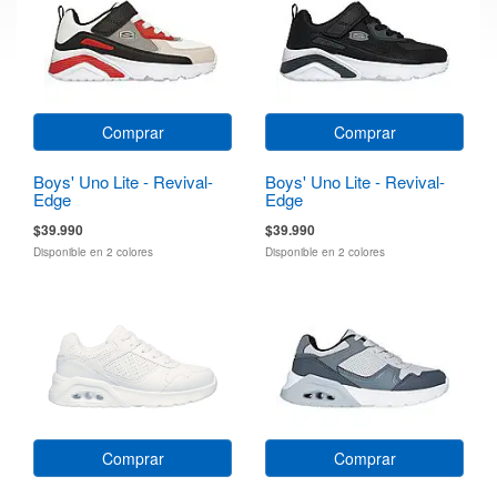
Comprar
Comprar
Boys' Uno Lite - Revival-
Boys' Uno Lite - Revival-
Edge
Edge
$39.990
$39.990
Disponible en 2 colores
Disponible en 2 colores
Comprar
Comprar