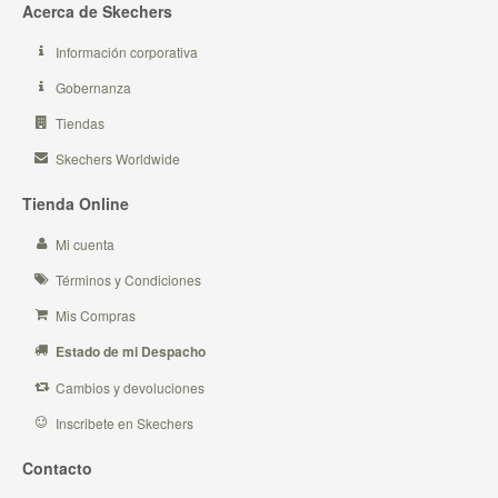
Acerca de Skechers
Información corporativa
Gobernanza
Tiendas
Skechers Worldwide
Tienda Online
Mi cuenta
Términos y Condiciones
Mis Compras
Estado de mi Despacho
Cambios y devoluciones
Inscribete en Skechers
Contacto